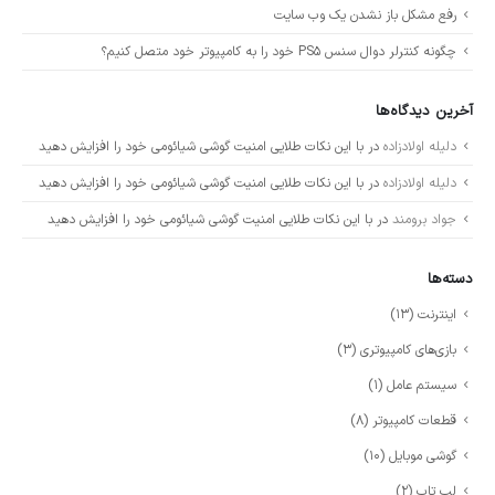
رفع مشکل باز نشدن یک وب سایت
چگونه کنترلر دوال سنس PS5 خود را به کامپیوتر خود متصل کنیم؟
آخرین دیدگاه‌ها
دلیله اولادزاده
در
با این نکات طلایی امنیت گوشی شیائومی خود را افزایش دهید
دلیله اولادزاده
در
با این نکات طلایی امنیت گوشی شیائومی خود را افزایش دهید
جواد برومند
در
با این نکات طلایی امنیت گوشی شیائومی خود را افزایش دهید
دسته‌ها
اینترنت
(13)
بازی‌های کامپیوتری
(3)
سیستم عامل
(1)
قطعات کامپیوتر
(8)
گوشی موبایل
(10)
لپ تاپ
(2)