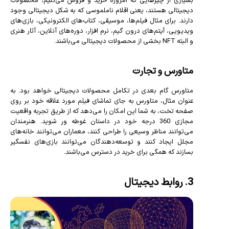
دیجیتالی هستند، یعنی اقلام ناملموسی که به شکل دیجیتالی وجود
دارند. برای مثال فیلم‌ها، موسیقی، کتاب‌های الکترونیکی، بازی‌های
ویدیویی، آیتم‌های درون گیم، نرم افزار، دوره‌های آنلاین، آثار هنری
و البته NFT بخشی از محصولات دیجیتالی می‌باشند.
متاورس و تجارت
متاورس گام بعدی در تکامل محصولات دیجیتالی خواهد بود. به
عنوان مثال، متاورس به جای تماشای فیلم مورد علاقه خود بر روی
صفحه تخت، به شما این امکان را می‌دهد که از طریق تجربه واقعیت
مجازی 360 درجه خود در داستان غوطه ور شوید. هنرمندان
می‌توانند مناظر وسیعی را طراحی کنند، معماران می‌توانند خانه‌های
مجلل ایجاد کنند و توسعه‌دهندگان می‌توانند بازی‌های نفسگیر
بسازند که همگی برای خرید در دسترس می‌باشند.
3. روابط دیجیتال