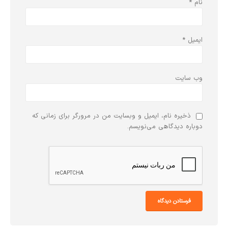
نام
*
ایمیل
*
وب‌ سایت
ذخیره نام، ایمیل و وبسایت من در مرورگر برای زمانی که
دوباره دیدگاهی می‌نویسم.