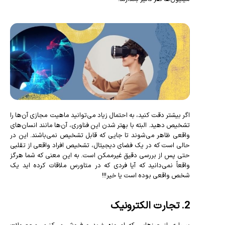
اگر بیشتر دقت کنید، به احتمال زیاد می‌توانید ماهیت مجازی آن‌ها را
تشخیص دهید. البته با بهتر شدن این فناوری، آن‌ها مانند انسان‌های
واقعی ظاهر می‌شوند تا جایی که قابل تشخیص نمی‌باشند. این در
حالی است که در یک فضای دیجیتال، تشخیص افراد واقعی از تقلبی
حتی پس از بررسی دقیق غیرممکن است. به این معنی که شما هرگز
واقعاً نمی‌دانید که آیا فردی که در متاورس ملاقات کرده اید یک
شخص واقعی بوده است یا خیر!!!
2. تجارت الکترونیک
بسیاری از چیزهایی که امروزه خرید و فروش می‌کنیم، محصولات