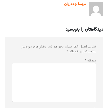
مهسا جعفریان
دیدگاهتان را بنویسید
نشانی ایمیل شما منتشر نخواهد شد.
بخش‌های موردنیاز
علامت‌گذاری شده‌اند
*
دیدگاه
*