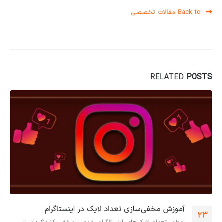
Back to مقالات تخصصی
RELATED
POSTS
آموزش مخفی‌سازی تعداد لایک در اینستاگرام
23