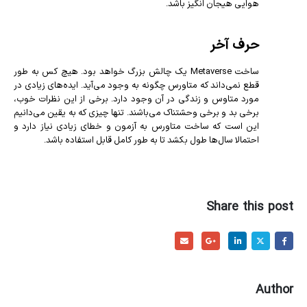
هوایی هیجان انگیز باشد.
حرف آخر
ساخت Metaverse یک چالش بزرگ خواهد بود. هیچ کس به طور
قطع نمی‌داند که متاورس چگونه به وجود می‌آید. ایده‌های زیادی در
مورد متاوس و زندگی در آن وجود دارد. برخی از این نظرات خوب،
برخی بد و برخی وحشتناک می‌باشند. تنها چیزی که به یقین می‌دانیم
این است که ساخت متاورس به آزمون و خطای زیادی نیاز دارد و
احتمالا سال‌ها طول بکشد تا به طور کامل قابل استفاده باشد.
Share this post
Author