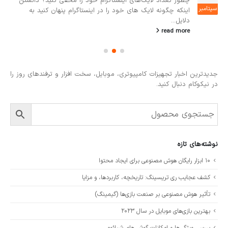
چطور تعداد لایک‌های اینستاگرام خود را مخفی کنید؟ دانستن
سپتامبر
اینکه چگونه لایک های خود را در اینستاگرام پنهان کنید به
دلایل...
read more
جدیدترین اخبار تجهیزات کامپیوتری، موبایل، سخت افزار و ترفندهای روز را
در نیکوکام دنبال کنید.
نوشته‌های تازه
۱۰ ابزار رایگان هوش مصنوعی برای ایجاد محتوا
کشف عجایب ری تریسینگ: تاریخچه، کاربردها، و مزایا
تأثیر هوش مصنوعی بر صنعت بازی‌ها (گیمینگ)
بهترین بازی‌های موبایل در سال ۲۰۲۳