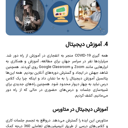
4. آموزش دیجیتال
همه گیری COVID-19 منجر به انفجاری در آموزش از راه دور شد.
میلیاردها نفر در سراسر جهان برای مطالعه، آموزش و همکاری به
ابزارهایی مانند Zoom و Google Classroom روی آوردند. همچنین
شاهد جهش در ایجاد و گسترش دوره‌های آنلاین بودیم. همه این‌ها
پتانسیل آموزش دیجیتال را به ما نشان داد و اینکه چرا یک کلاس
درس نباید به چهار دیوار محدود شود. همچنین راه‌های جدیدی برای
شبیه‌سازی جلسات و درس‌های حضوری در حالی که از راه دور
می‌مانیم، کشف کردیم.
آموزش دیجیتال در متاورس
متاورس این ایده را گسترش می‌دهد. درواقع به تجسم جلسات کاری
و کلاس‌های درسی از طریق انیمیشن‌های تعاملی 360 درجه کمک