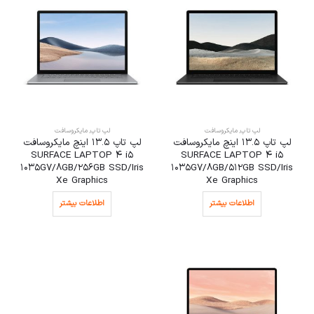
لپ تاپ
,
مایکروسافت
لپ تاپ
,
مایکروسافت
لپ تاپ 13.5 اینچ مایکروسافت
لپ تاپ 13.5 اینچ مایکروسافت
SURFACE LAPTOP 4 i5
SURFACE LAPTOP 4 i5
1035G7/8GB/256GB SSD/Iris
1035G7/8GB/512GB SSD/Iris
Xe Graphics
Xe Graphics
اطلاعات بیشتر
اطلاعات بیشتر