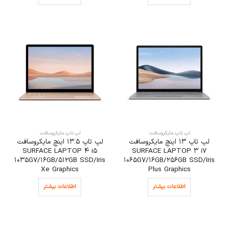
لپ تاپ
,
مایکروسافت
لپ تاپ
,
مایکروسافت
لپ تاپ 13 اینچ مایکروسافت
لپ تاپ 13.5 اینچ مایکروسافت
SURFACE LAPTOP 4 i5
SURFACE LAPTOP 3 i7
1035G7/16GB/512GB SSD/Iris
1065G7/16GB/256GB SSD/Iris
Xe Graphics
Plus Graphics
اطلاعات بیشتر
اطلاعات بیشتر