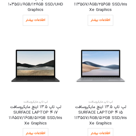
1035G1/8GB/128GB SSD/UHD
1135G7/8GB/256GB SSD/Iris
Graphics
Xe Graphics
اطلاعات بیشتر
اطلاعات بیشتر
لپ تاپ
,
مایکروسافت
لپ تاپ
,
مایکروسافت
لپ تاپ 13.5 اینچ مایکروسافت
لپ تاپ 13.5 اینچ مایکروسافت
SURFACE LAPTOP 4 i7
SURFACE LAPTOP 4 i5
1185G7/16GB/512GB SSD/Iris
1135G7/8GB/512GB SSD/Iris
Xe Graphics
Xe Graphics
اطلاعات بیشتر
اطلاعات بیشتر