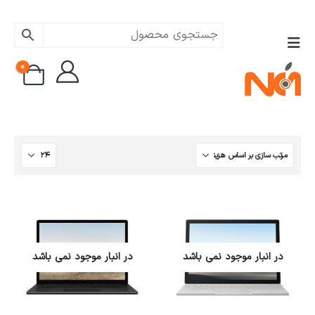
0
در انبار موجود نمی باشد
در انبار موجود نمی باشد