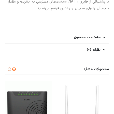
با پشتیبانی از فایروال NAT، سیاست‌های دسترسی به اینترنت و مقدار
حجم آن را برای مدیران و والدین فراهم می‌نماید.
مشخصات محصول
نظرات (0)
محصولات مشابه