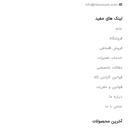
info@nikoocom.com
لینک های مفید
خانه
فروشگاه
فروش اقساطی
خدمات تعمیرات
مقالات تخصصی
قوانین گارانتی کالا
قوانین و مقررات
درباره ما
تماس با ما
آخرین محصولات