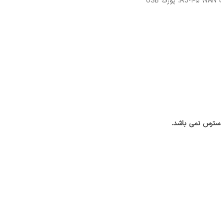
سترس نمی باشد.