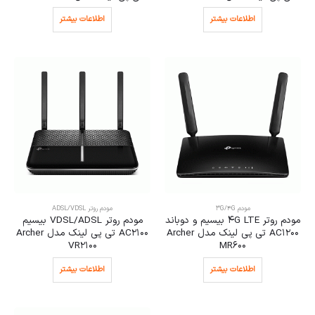
اطلاعات بیشتر
اطلاعات بیشتر
مودم 3G/4G
مودم روتر ADSL/VDSL
مودم روتر 4G LTE بیسیم و دوباند
مودم روتر VDSL/ADSL بیسیم
AC1200 تی پی لینک مدل Archer
AC2100 تی پی لینک مدل Archer
VR2100
MR600
اطلاعات بیشتر
اطلاعات بیشتر