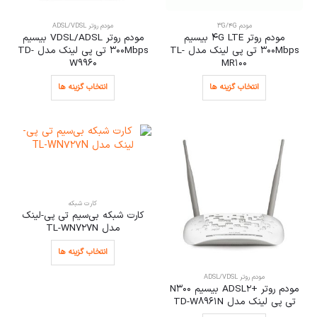
مودم 3G/4G
مودم روتر ADSL/VDSL
مودم روتر 4G LTE بیسیم
مودم روتر VDSL/ADSL بیسیم
300Mbps تی پی لینک مدل TL-
300Mbps تی پی لینک مدل TD-
W9960
MR100
انتخاب گزینه ها
انتخاب گزینه ها
کارت شبکه
کارت شبکه بی‌سیم تی پی-لینک
مدل TL-WN727N
انتخاب گزینه ها
مودم روتر ADSL/VDSL
مودم روتر +ADSL2 بیسیم N300
تی پی لینک مدل TD-W8961N