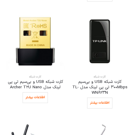
کارت شبکه
کارت شبکه
کارت شبکه USB و بی‌سیم
کارت شبکه USB و بی‌سیم تی پی
300Mbps تی پی لینک مدل TL-
لینک مدل Archer T2U Nano
WN823N
اطلاعات بیشتر
اطلاعات بیشتر