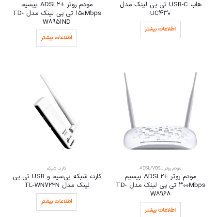
هاب USB-C تی پی لینک مدل
مودم روتر +ADSL2 بیسیم
UC430
150Mbps تی پی لینک مدل TD-
W8951ND
اطلاعات بیشتر
اطلاعات بیشتر
مودم روتر ADSL/VDSL
کارت شبکه
مودم روتر +ADSL2 بیسیم
کارت شبکه بی‌سیم و USB تی پی
300Mbps تی پی لینک مدل TD-
لینک مدل TL-WN722N
W8968
اطلاعات بیشتر
اطلاعات بیشتر