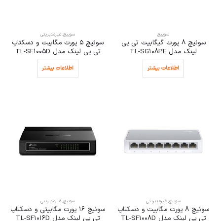
سوییچ
سوییچ
,
غیرمدیریتی
سوئیچ 8 پورت گیگابیت تی پی
سوئیچ 5 پورت مگابیت و دسکتاپ
لینک مدل TL-SG108PE
تی پی لینک مدل TL-SF1005D
اطلاعات بیشتر
اطلاعات بیشتر
سوییچ
,
غیرمدیریتی
سوییچ
,
غیرمدیریتی
سوئیچ 8 پورت مگابیت و دسکتاپ
سوئیچ 16 پورت مگابیتی و دسکتاپ
تی پی لینک مدل TL-SF1008D
تی پی لینک مدل TL-SF1016D