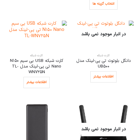
انتخاب گزینه ها
در انبار موجود نمی باشد
کارت شبکه
کارت شبکه
دانگل بلوتوث تی پی-لینک مدل
کارت شبکه USB بی‌ سیم N150
UB500
Nano تی پی-لینک مدل TL-
WN725N
اطلاعات بیشتر
اطلاعات بیشتر
در انبار موجود نمی باشد