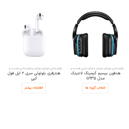
,
هندزفری
لوازم جانبی موبایل
,
موبایل و لوازم جانبی
,
هدست و هندزفری
لوازم جانبی موبایل
,
موبایل و لوازم جانبی
,
هدست و هندزفری
هندزفری بلوتوثی سری 2 اپل فول
هدفون لاجیتک مدل H111 مناسب
کپی
مرکز تماس
اطلاعات بیشتر
اطلاعات بیشتر