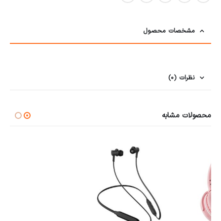
مشخصات محصول
نظرات (0)
محصولات مشابه