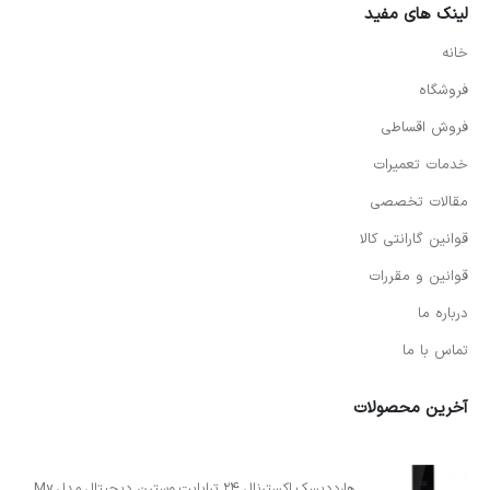
لینک های مفید
خانه
فروشگاه
فروش اقساطی
خدمات تعمیرات
مقالات تخصصی
قوانین گارانتی کالا
قوانین و مقررات
درباره ما
تماس با ما
آخرین محصولات