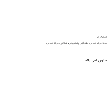
ندزفری
ت مرکر تماس
,
هدفون پشتیبانی
,
هدفون مرکز تماس
سترس نمی باشد.