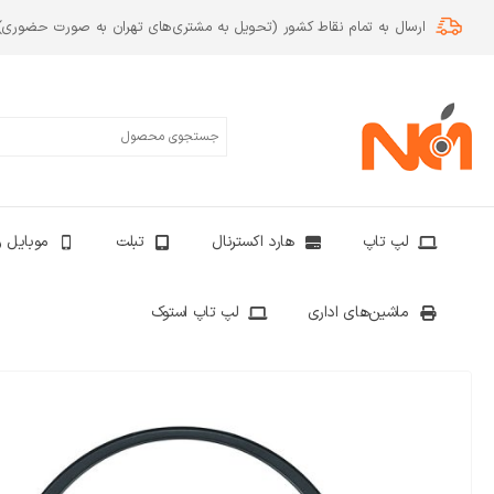
ارسال به تمام نقاط کشور (تحویل به مشتری‌های تهران به صورت حضوری)
لپ تاپ
هارد اکسترنال
تبلت
موبایل و
ماشین‌های اداری
لپ تاپ استوک