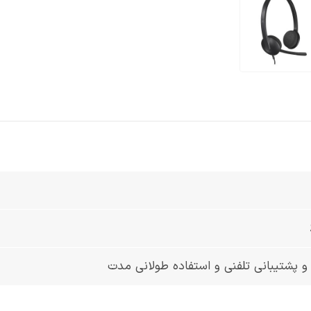
و پشتیبانی تلفنی و استفاده طولانی مدت