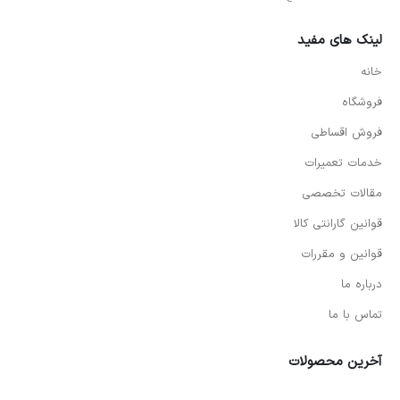
لینک های مفید
خانه
فروشگاه
فروش اقساطی
خدمات تعمیرات
مقالات تخصصی
قوانین گارانتی کالا
قوانین و مقررات
درباره ما
تماس با ما
آخرین محصولات