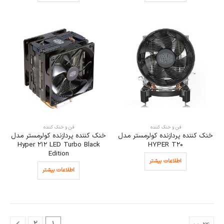
فن و خنک کننده
فن و خنک کننده
خنک کننده پردازنده کولرمستر مدل
خنک کننده پردازنده کولرمستر مدل
Hyper 212 LED Turbo Black
HYPER T20
Edition
اطلاعات بیشتر
اطلاعات بیشتر