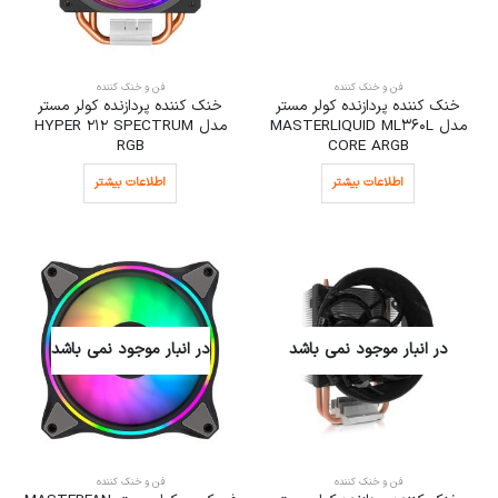
فن و خنک کننده
فن و خنک کننده
خنک کننده پردازنده کولر مستر
خنک کننده پردازنده کولر مستر
مدل MASTERLIQUID ML360L
مدل HYPER 212 SPECTRUM
RGB
CORE ARGB
اطلاعات بیشتر
اطلاعات بیشتر
در انبار موجود نمی باشد
در انبار موجود نمی باشد
فن و خنک کننده
فن و خنک کننده