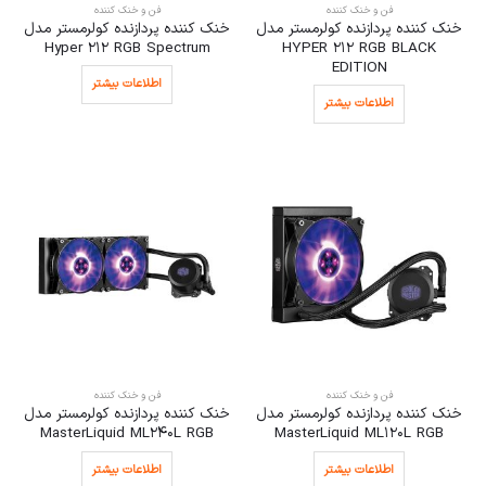
فن و خنک کننده
فن و خنک کننده
خنک کننده پردازنده کولرمستر مدل
خنک کننده پردازنده کولرمستر مدل
Hyper 212 RGB Spectrum
HYPER 212 RGB BLACK
EDITION
اطلاعات بیشتر
اطلاعات بیشتر
فن و خنک کننده
فن و خنک کننده
خنک کننده پردازنده کولرمستر مدل
خنک کننده پردازنده کولرمستر مدل
MasterLiquid ML240L RGB
MasterLiquid ML120L RGB
اطلاعات بیشتر
اطلاعات بیشتر