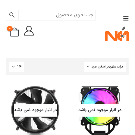
0
در انبار موجود نمی باشد
در انبار موجود نمی باشد