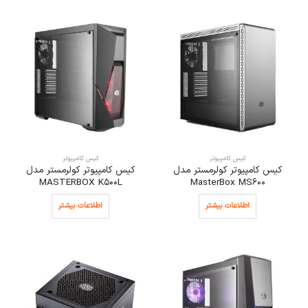
کیس کامپیوتر
کیس کامپیوتر
کیس کامپیوتر کولرمستر مدل
کیس کامپیوتر کولرمستر مدل
MASTERBOX K500L
MasterBox MS600
اطلاعات بیشتر
اطلاعات بیشتر