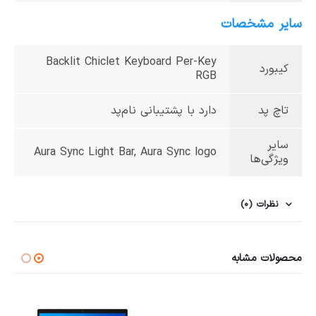
سایر مشخصات
Backlit Chiclet Keyboard Per-Key
کیبورد
RGB
تاچ پد
دارد با پشتیبانی نام‌پد
سایر
Aura Sync Light Bar, Aura Sync logo
ویژگی‌ها
نظرات (0)
محصولات مشابه