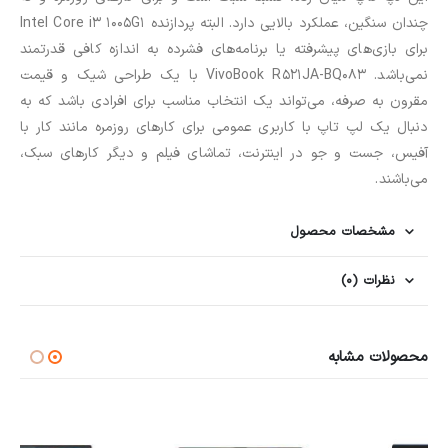
چندان سنگین، عملکرد بالایی دارد. البته پردازنده Intel Core i3 1005G1
برای بازی‌های پیشرفته یا برنامه‌های فشرده به اندازه کافی قدرتمند
نمی‌باشد. VivoBook R521JA-BQ083 با یک طراحی شیک و قیمت
مقرون به صرفه، می‌تواند یک انتخاب مناسب برای افرادی باشد که به
دنبال یک لپ تاپ با کاربری عمومی برای کارهای روزمره مانند کار با
آفیس، جست و جو در اینترنت، تماشای فیلم و دیگر کارهای سبک،
می‌باشند.
مشخصات محصول
نظرات (0)
محصولات مشابه