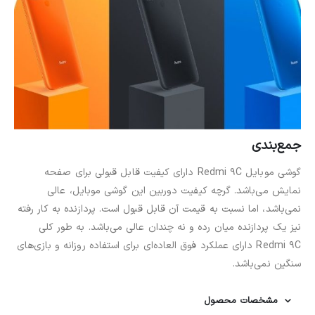
جمع‌بندی
گوشی موبایل Redmi 9C دارای کیفیت قابل قبولی برای صفحه
نمایش می‌باشد. گرچه کیفیت دوربین این گوشی موبایل، عالی
نمی‌باشد، اما نسبت به قیمت آن قابل قبول است. پردازنده به کار رفته
نیز یک پردازنده میان رده و نه چندان عالی می‌باشد. به طور کلی
Redmi 9C دارای عملکرد فوق العاده‌ای برای استفاده روزانه و بازی‌های
سنگین نمی‌باشد.
مشخصات محصول