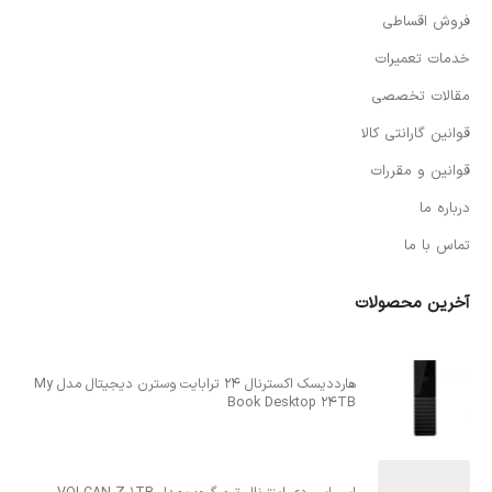
فروش اقساطی
خدمات تعمیرات
مقالات تخصصی
قوانین گارانتی کالا
قوانین و مقررات
درباره ما
تماس با ما
آخرین محصولات
هارددیسک اکسترنال 24 ترابایت وسترن دیجیتال مدل My
Book Desktop 24TB