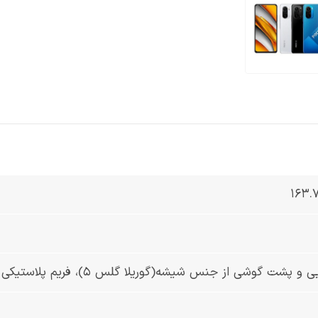
پشت گوشی از جنس شیشه(گوریلا گلس 5)، فریم پلاستیکی