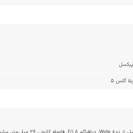
لا گلس 5