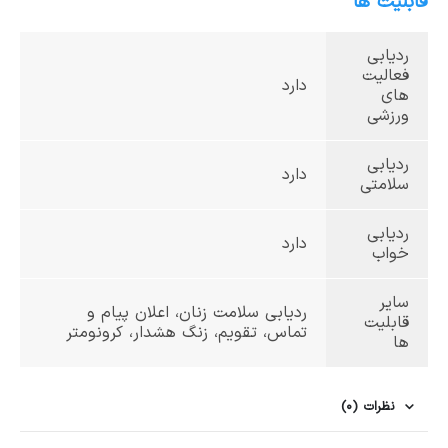
قابلیت ها
ردیابی
فعالیت
دارد
های
ورزشی
ردیابی
دارد
سلامتی
ردیابی
دارد
خواب
سایر
ردیابی سلامت زنان، اعلان پیام و
قابلیت
تماس، تقویم، زنگ هشدار، کرونومتر
ها
نظرات (0)