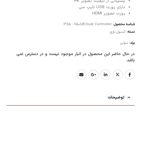
پشتیبانی از کیفیت تصویر 4K
دارای پورت USB تایپ سی
پورت تصویر HDMI
شناسه محصول:
PS5 - 850GB-Dual Controller
دسته:
کنسول بازی
برند:
سونی
در حال حاضر این محصول در انبار موجود نیست و در دسترس نمی
باشد.
توضیحات