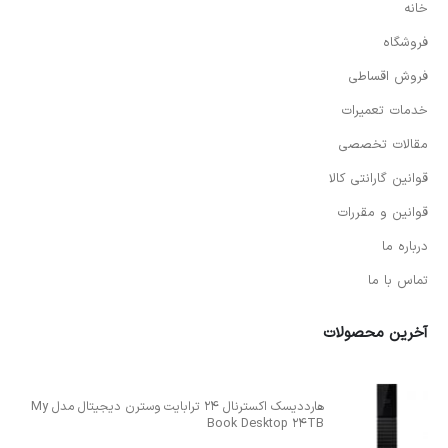
خانه
فروشگاه
فروش اقساطی
خدمات تعمیرات
مقالات تخصصی
قوانین گارانتی کالا
قوانین و مقررات
درباره ما
تماس با ما
آخرین محصولات
هارددیسک اکسترنال 24 ترابایت وسترن دیجیتال مدل My
Book Desktop 24TB