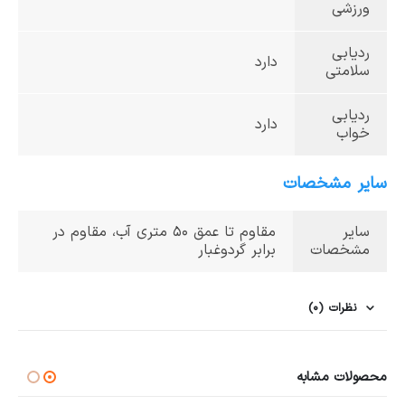
ورزشی
ردیابی
دارد
سلامتی
ردیابی
دارد
خواب
سایر مشخصات
سایر
مقاوم تا عمق 50 متری آب، مقاوم در
مشخصات
برابر گردوغبار
نظرات (0)
محصولات مشابه