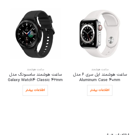
ساعت هوشمند
ساعت هوشمند
ساعت هوشمند اپل سری 6 مدل
ساعت هوشمند سامسونگ مدل
Galaxy Watch4 Classic 42mm
Aluminum Case 40mm
اطلاعات بیشتر
اطلاعات بیشتر