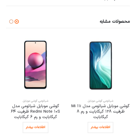
محصولات مشابه
شیائومی
,
گوشی موبایل
شیائومی
,
گوشی موبایل
گوشی موبایل شیائومی مدل Mi 11i
گوشی موبایل شیائومی مدل
ظرفیت 128 گیگابایت و رم 8
Redmi Note 10S ظرفیت 64
گیگابایت
گیگابایت و رم 6 گیگابایت
اطلاعات بیشتر
اطلاعات بیشتر