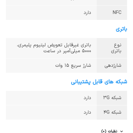
NFC
دارد
باتری
نوع
باتری غیرقابل تعویض لیتیوم پلیمری،
باتری
5000 میلی‌آمپر در ساعت
شارژدهی
شارژ سریع 15 وات
شبکه های قابل پشتیبانی
شبکه 3G
دارد
شبکه 4G
دارد
نظرات (0)