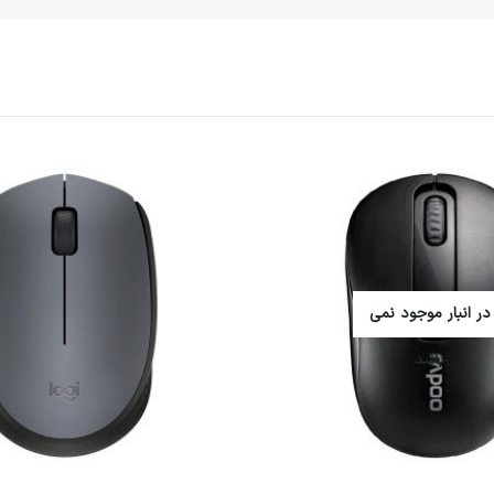
در انبار موجود نمی
باشد