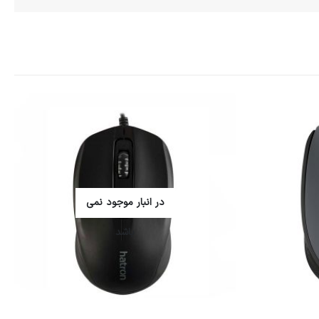
در انبار موجود نمی
باشد