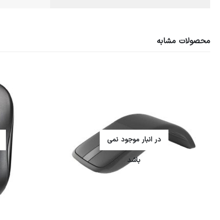
محصولات مشابه
در انبار موجود نمی
باشد