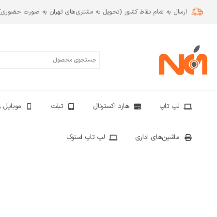
ارسال به تمام نقاط کشور (تحویل به مشتری‌های تهران به صورت حضوری)
لپ تاپ
هارد اکسترنال
تبلت
موبایل و
ماشین‌های اداری
لپ تاپ استوک