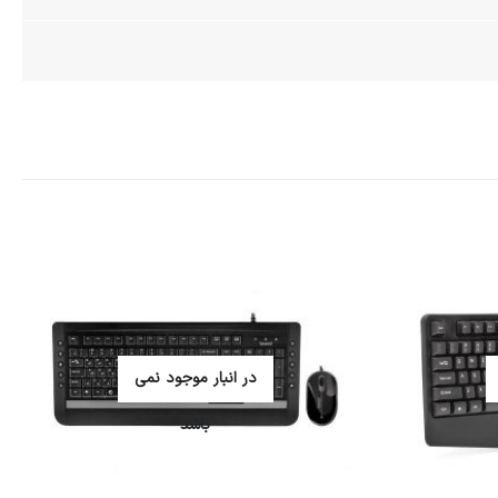
در انبار موجود نمی
باشد