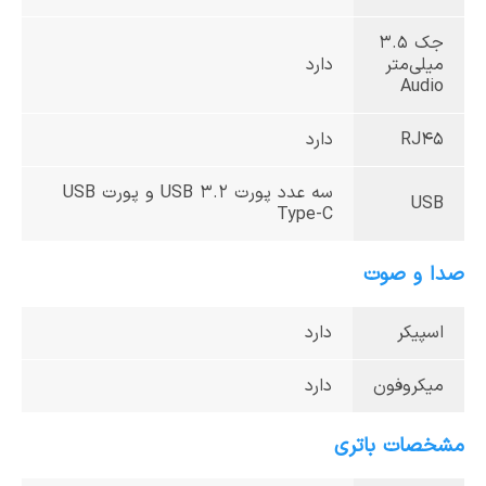
جک 3.5
میلی‌متر
دارد
Audio
RJ45
دارد
سه عدد پورت USB 3.2 و پورت USB
USB
Type-C
صدا و صوت
اسپیکر
دارد
میکروفون
دارد
مشخصات باتری