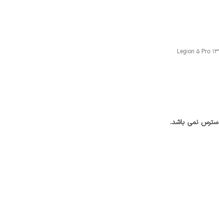
Legion 5 Pro 
سترس نمی باشد.