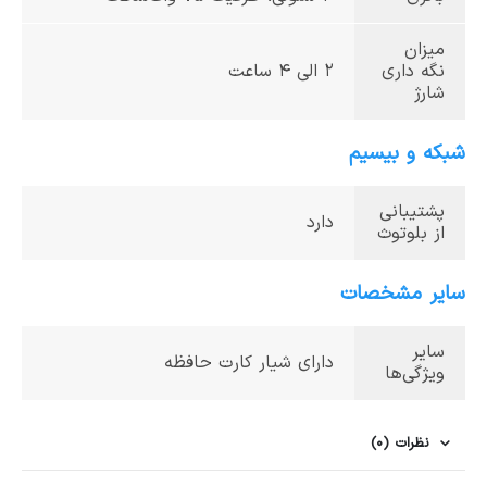
میزان
نگه داری
2 الی 4 ساعت
شارژ
شبکه و بیسیم
پشتیبانی
دارد
از بلوتوث
سایر مشخصات
سایر
دارای شیار کارت حافظه
ویژگی‌ها
نظرات (0)