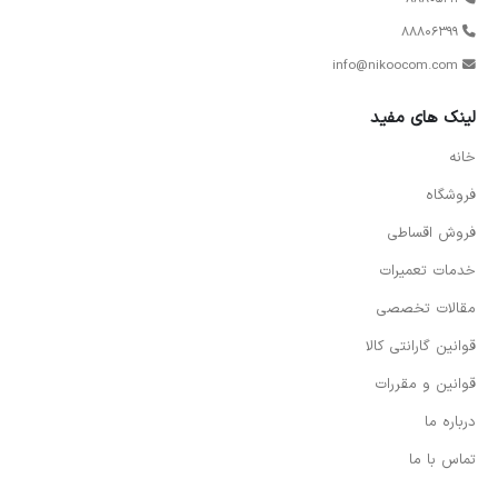
88806399
info@nikoocom.com
لینک های مفید
خانه
فروشگاه
فروش اقساطی
خدمات تعمیرات
مقالات تخصصی
قوانین گارانتی کالا
قوانین و مقررات
درباره ما
تماس با ما