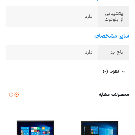
پشتیبانی
دارد
از بلوتوث
سایر مشخصات
تاچ پد
دارد
نظرات (0)
محصولات مشابه