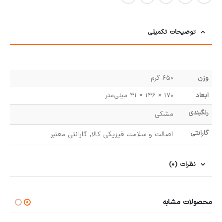
توضیحات تکمیلی
وزن
650 گرم
ابعاد
170 × 146 × 41 میلی‌متر
رنگبندی
مشکی
گارانتی
اصالت و سلامت فیزیکی کالا, گارانتی معتبر
نظرات (0)
محصولات مشابه