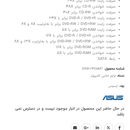
سرعت رایت CD-RW برابر 24X
سرعت خواندن CD-R برابر ۴۸X
سرعت خواندن CD-RW برابر ۴۰X
سرعت رایت DVD-R / DVD+R برابر با ۲۴X
سرعت رایت DVD-RW / DVD+RW برابر با به‌ترتیب 8X و 6X
سرعت رایت DVD-RAM برابر با 5X
سرعت خواندن DVD-R / DVD+R برابر با 16X
سرعت خواندن DVD-RW / DVD+RW برابر با به‌ترتیب 13X و 8X
سرعت خواندن DVD-ROM برابر با 16X
سرعت خواندن DVD-RAM برابر با 5X
رابط: SATA
شناسه محصول:
DRW-24D5MT
دسته:
لوازم جانبی کامپیوتر
برند:
ایسوس
در حال حاضر این محصول در انبار موجود نیست و در دسترس نمی
باشد.