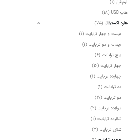
نرم‌افزار
(1)
هاب USB
(18)
هارد اکسترنال
(75)
بیست و چهار ترابایت
(1)
بیست و دو ترابایت
(1)
پنج ترابایت
(6)
چهار ترابایت
(16)
چهارده ترابایت
(1)
ده ترابایت
(1)
دو ترابایت
(20)
دوازده ترابایت
(2)
شانزده ترابایت
(1)
شش ترابایت
(3)