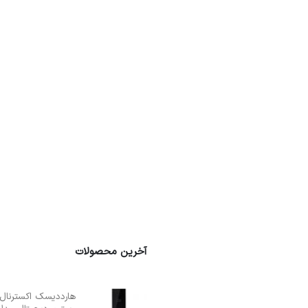
آخرین محصولات