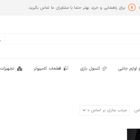
برای راهنمایی و خرید بهتر حتما با مشاوران ما تماس بگیرید.
 لوازم جانبی
کنسول بازی
قطعات کامپیوتر
تجهیزات 
اس: