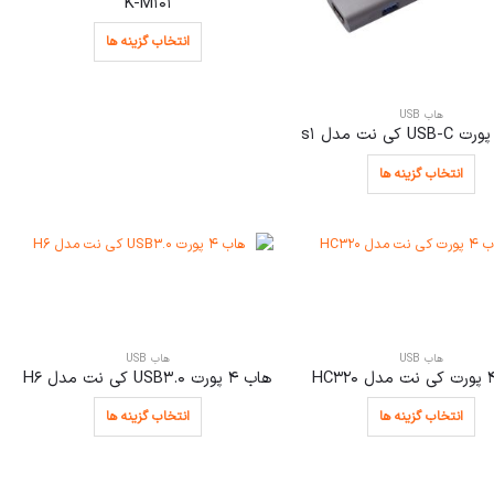
K-M101
انتخاب گزینه ها
هاب USB
انتخاب گزینه ها
هاب USB
هاب USB
هاب 4 پورت USB3.0 کی نت مدل H6
انتخاب گزینه ها
انتخاب گزینه ها