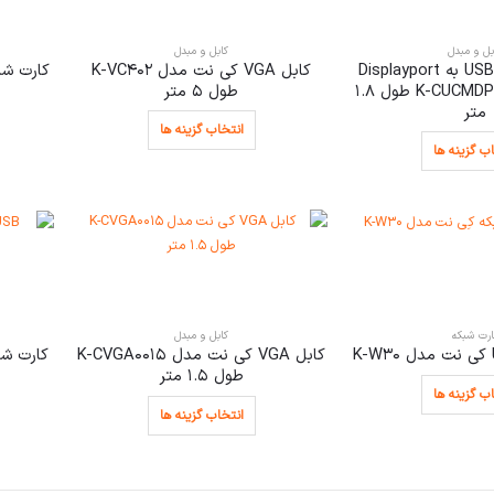
بل و مبدل
کابل و مبدل
کابل تبدیل USB-C به Displayport
کابل VGA کی نت مدل K-VC402
کارت شبکه USB کی نت 
کی نت مدل K-CUCMDP18 طول 1.8
طول 5 متر
متر
انتخاب گزینه ها
ب گزینه ها
ارت شبکه
کابل و مبدل
کابل VGA کی نت مدل K-CVGA0015
کارت شبکه USB کی نت
طول 1.5 متر
ب گزینه ها
انتخاب گزینه ها