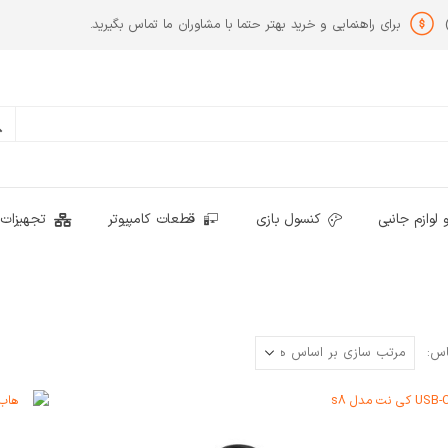
برای راهنمایی و خرید بهتر حتما با مشاوران ما تماس بگیرید.
 لوازم جانبی
کنسول بازی
قطعات کامپیوتر
تجهیزات 
اس: