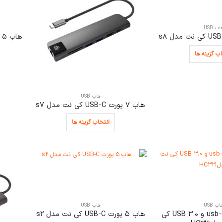
اب USB
هاب 5 پورت USB-C کی نت مدل s3
ب گزینه ها
هاب USB
هاب 7 پورت USB-C کی نت مدل s7
انتخاب گزینه ها
اب USB
هاب USB
هاب 4 پورت usb-C و USB 3.0 کی
هاب 5 پورت USB-C کی نت مدل s2