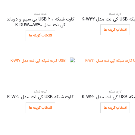
کارت شبکه
کارت شبکه
مدل K-W32
کارت شبکه USB 2.0 بی سیم و دوباند
کی نت مدل K-DUW00W40
انتخاب گزینه ها
انتخاب گزینه ها
کارت شبکه
کارت شبکه
 مدل K-W22
کارت شبکه USB کی نت مدل K-W20
انتخاب گزینه ها
انتخاب گزینه ها