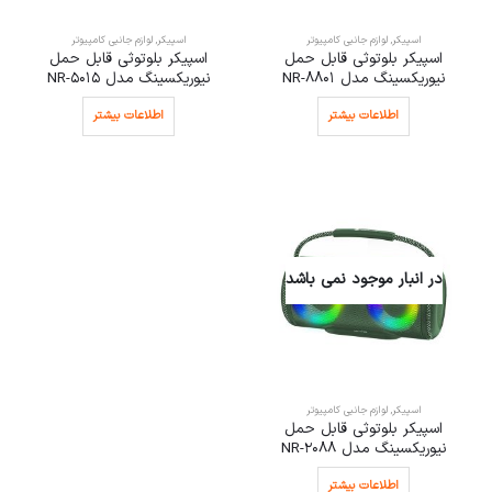
اسپیکر
,
لوازم جانبی کامپیوتر
اسپیکر
,
لوازم جانبی کامپیوتر
اسپیکر بلوتوثی قابل حمل
اسپیکر بلوتوثی قابل حمل
نیوریکسینگ مدل NR-8801
نیوریکسینگ مدل NR-5015
اطلاعات بیشتر
اطلاعات بیشتر
در انبار موجود نمی باشد
اسپیکر
,
لوازم جانبی کامپیوتر
اسپیکر بلوتوثی قابل حمل
نیوریکسینگ مدل NR-2088
اطلاعات بیشتر