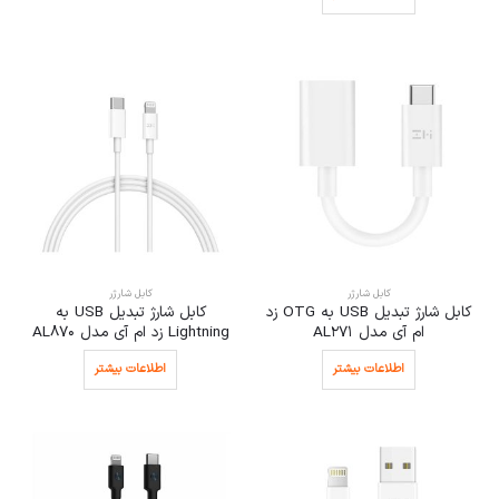
کابل شارژر
کابل شارژر
کابل شارژ تبدیل USB به OTG زد
کابل شارژ تبدیل USB به
ام آی مدل AL271
Lightning زد ام آی مدل AL870
اطلاعات بیشتر
اطلاعات بیشتر