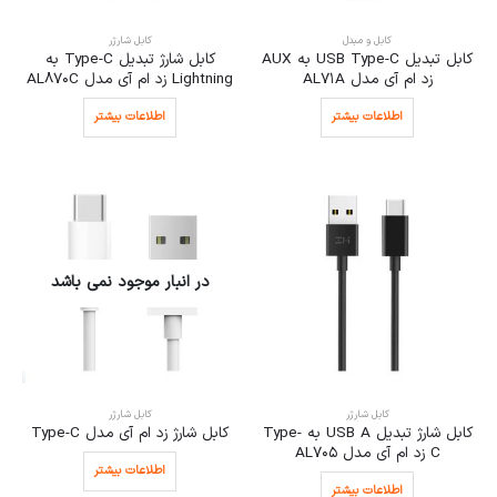
کابل و مبدل
کابل شارژر
کابل تبدیل USB Type-C به AUX
کابل شارژ تبدیل Type-C به
زد ام آی مدل AL71A
Lightning زد ام آی مدل AL870C
اطلاعات بیشتر
اطلاعات بیشتر
در انبار موجود نمی باشد
کابل شارژر
کابل شارژر
کابل شارژ تبدیل USB A به Type-
کابل شارژ زد ام آی مدل Type-C
C زد ام آی مدل AL705
اطلاعات بیشتر
اطلاعات بیشتر