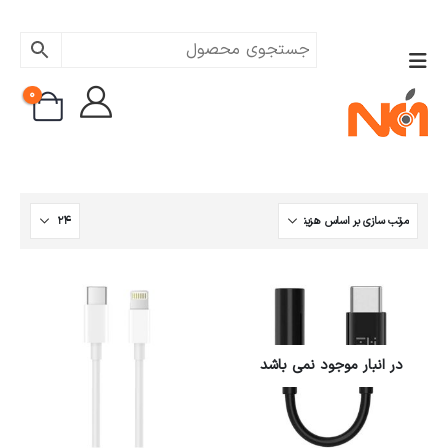
0
در انبار موجود نمی باشد