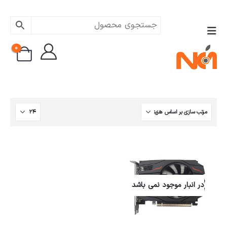
0
در انبار موجود نمی باشد